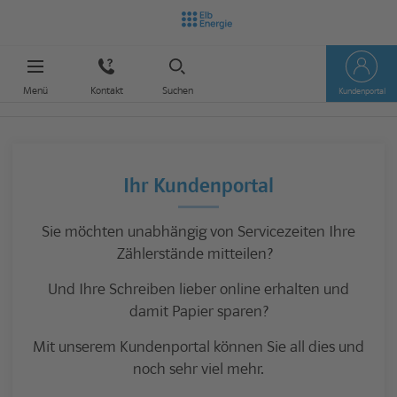
Menü
Kontakt
Suchen
Kundenportal
Ihr Kundenportal
Sie möchten unabhängig von Servicezeiten Ihre
Zählerstände mitteilen?
Und Ihre Schreiben lieber online erhalten und
damit Papier sparen?
Mit unserem Kundenportal können Sie all dies und
noch sehr viel mehr.