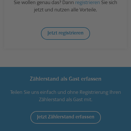
Sie wollen genau das? Dann
registrieren
Sie sich
jetzt und nutzen alle Vorteile.
Jetzt registrieren
Zählerstand als Gast erfassen
Teilen Sie uns einfach und ohne Registrierung Ihren
Zählerstand als Gast mit.
Jetzt Zählerstand erfassen