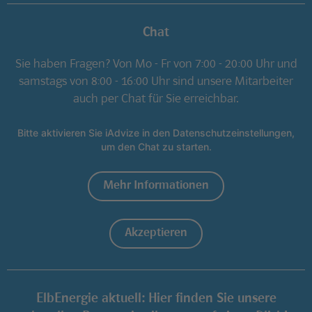
Chat
Sie haben Fragen? Von Mo - Fr von 7:00 - 20:00 Uhr und
samstags von 8:00 - 16:00 Uhr sind unsere Mitarbeiter
auch per Chat für Sie erreichbar.
Bitte aktivieren Sie iAdvize in den Datenschutzeinstellungen,
um den Chat zu starten.
Mehr Informationen
Akzeptieren
ElbEnergie aktuell: Hier finden Sie unsere